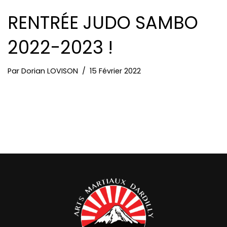
RENTRÉE JUDO SAMBO
2022-2023 !
Par
Dorian LOVISON
15 Février 2022