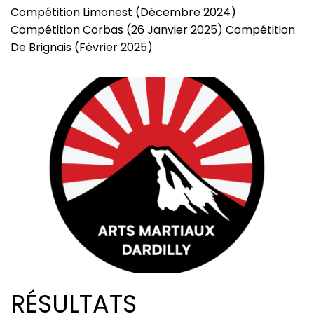
Compétition Limonest (Décembre 2024)
Compétition Corbas (26 Janvier 2025) Compétition
De Brignais (Février 2025)
RÉSULTATS