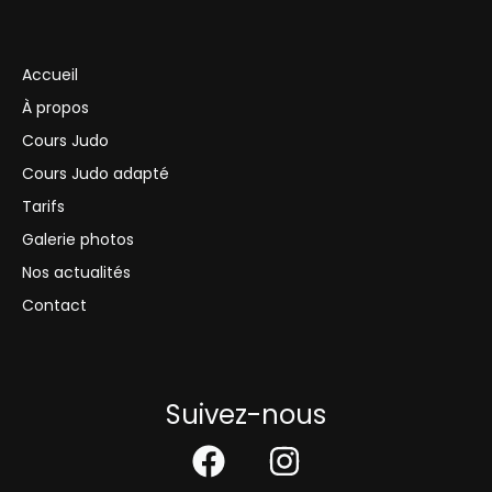
Accueil
À propos
Cours Judo
Cours Judo adapté
Tarifs
Galerie photos
Nos actualités
Contact
Suivez-nous