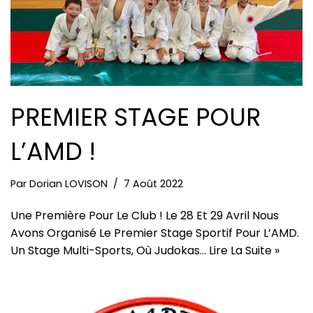
PREMIER STAGE POUR
L’AMD !
Par
Dorian LOVISON
7 Août 2022
Une Première Pour Le Club ! Le 28 Et 29 Avril Nous
Avons Organisé Le Premier Stage Sportif Pour L’AMD.
Un Stage Multi-Sports, Où Judokas…
Lire La Suite »