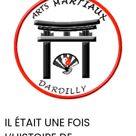
IL ÉTAIT UNE FOIS