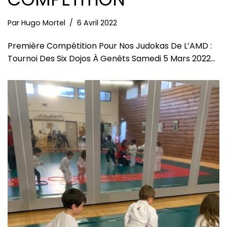
Par
Hugo Mortel
6 Avril 2022
Première Compétition Pour Nos Judokas De L’AMD :
Tournoi Des Six Dojos À Genêts Samedi 5 Mars 2022…