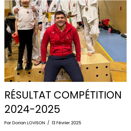
RÉSULTAT COMPÉTITION
2024-2025
Par
Dorian LOVISON
13 Février 2025