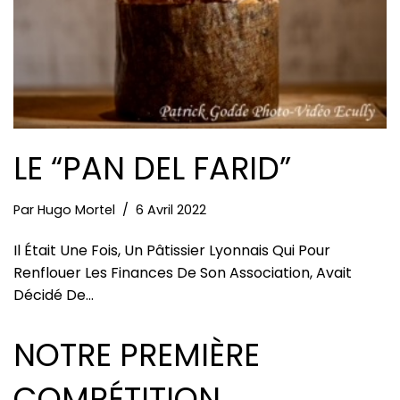
LE “PAN DEL FARID”
Par
Hugo Mortel
6 Avril 2022
Il Était Une Fois, Un Pâtissier Lyonnais Qui Pour
Renflouer Les Finances De Son Association, Avait
Décidé De…
NOTRE PREMIÈRE
COMPÉTITION