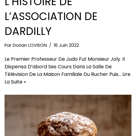
L’HISTOIRE DE
L’ASSOCIATION DE
DARDILLY
Par
Dorian LOVISON
16 Juin 2022
Le Premier Professeur De Judo Fut Monsieur Joly. Il
Dispensa D’abord Ses Cours Dans La Salle De
Télévision De La Maison Familiale Du Rucher Puis…
Lire
La Suite »