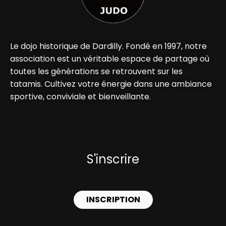
Le dojo historique de Dardilly. Fondé en 1997, notre
association est un véritable espace de partage où
toutes les générations se retrouvent sur les
tatamis. Cultivez votre énergie dans une ambiance
sportive, conviviale et bienveillante.
S'inscrire
INSCRIPTION