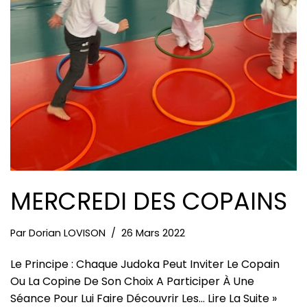
MERCREDI DES COPAINS
Par
Dorian LOVISON
26 Mars 2022
Le Principe : Chaque Judoka Peut Inviter Le Copain
Ou La Copine De Son Choix A Participer À Une
Séance Pour Lui Faire Découvrir Les…
Lire La Suite »