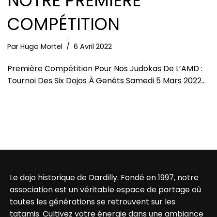
NOTRE PREMIÈRE
COMPÉTITION
Par
Hugo Mortel
6 Avril 2022
Première Compétition Pour Nos Judokas De L’AMD :
Tournoi Des Six Dojos À Genêts Samedi 5 Mars 2022…
Le dojo historique de Dardilly. Fondé en 1997, notre
association est un véritable espace de partage où
toutes les générations se retrouvent sur les
tatamis. Cultivez votre énergie dans une ambiance