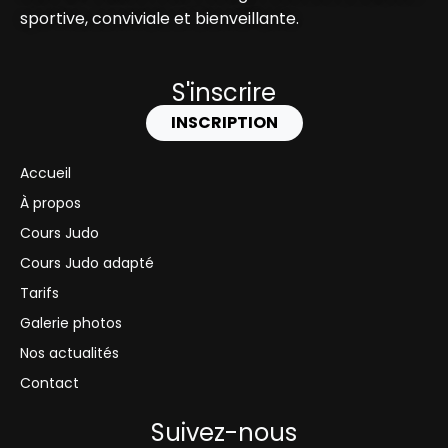
sportive, conviviale et bienveillante.
S'inscrire
INSCRIPTION
Accueil
À propos
Cours Judo
Cours Judo adapté
Tarifs
Galerie photos
Nos actualités
Contact
Suivez-nous