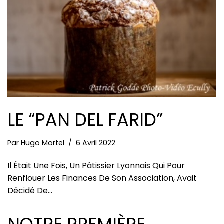
LE “PAN DEL FARID”
Par
Hugo Mortel
6 Avril 2022
Il Était Une Fois, Un Pâtissier Lyonnais Qui Pour
Renflouer Les Finances De Son Association, Avait
Décidé De…