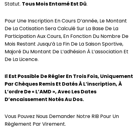
Statut.
Tous Mois Entamé Est Dû
.
Pour Une Inscription En Cours D’année, Le Montant
De La Cotisation Sera Calculé Sur La Base De La
Participation Aux Cours, En Fonction Du Nombre De
Mois Restant Jusqu’à La Fin De La Saison Sportive,
Majoré Du Montant De L’adhésion À L’association Et
De La Licence.
Il Est Possible
De Régler En Trois Fois, Uniquement
Par Chèques Remis Et Datés À L’inscription, À
L’ordre De « L’AMD », Avec Les Dates
D’encaissement Notés Au Dos.
Vous Pouvez Nous Demander Notre RIB Pour Un
Règlement Par Virement.