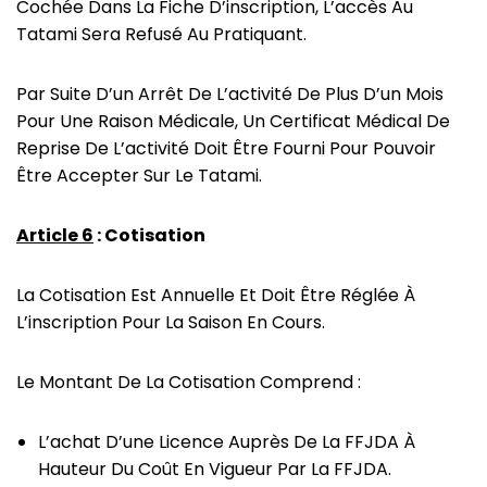
Cochée Dans La Fiche D’inscription, L’accès Au
Tatami Sera Refusé Au Pratiquant.
Par Suite D’un Arrêt De L’activité De Plus D’un Mois
Pour Une Raison Médicale, Un Certificat Médical De
Reprise De L’activité Doit Être Fourni Pour Pouvoir
Être Accepter Sur Le Tatami.
Article 6
: Cotisation
La Cotisation Est Annuelle Et Doit Être Réglée À
L’inscription Pour La Saison En Cours.
Le Montant De La Cotisation Comprend :
L’achat D’une Licence Auprès De La FFJDA À
Hauteur Du Coût En Vigueur Par La FFJDA.