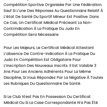
Compétition Sportive Organisée Par Une Fédération.
Sauf Si L’une Des Réponses Au Questionnaire Relatif À
L’état De Santé Du Sportif Mineur Est Positive. Dans
Ce Cas, Un Certificat Médical Précisant La Non-
Contrindication À La Pratique Du Judo En
Compétition Sera Nécessaire.
Pour Les Majeurs, Le Certificat Médical Attestant
L’absence De Contre-Indication À La Pratique Du
Judo En Compétition Est Obligatoire Pour
L’inscription Des Nouveaux Inscrits. Il Est Valable 3
Ans Pour Les Anciens Adhérents Pour La Même
Discipline, Si Vous Répondez Par La Négative À Toutes
Les Rubriques Du Questionnaire De Santé.
Si Le Club N’est Pas En Possession Du Certificat
Médical Ou Si La Case Correspondante N’a Pas Été