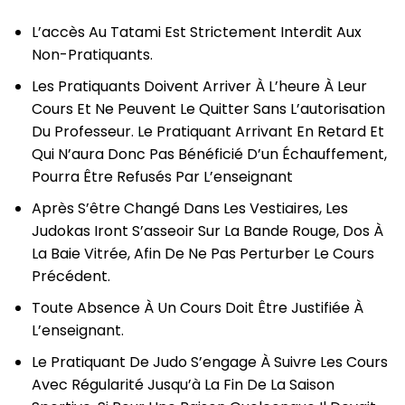
L’accès Au Tatami Est Strictement Interdit Aux
Non-Pratiquants.
Les Pratiquants Doivent Arriver À L’heure À Leur
Cours Et Ne Peuvent Le Quitter Sans L’autorisation
Du Professeur. Le Pratiquant Arrivant En Retard Et
Qui N’aura Donc Pas Bénéficié D’un Échauffement,
Pourra Être Refusés Par L’enseignant
Après S’être Changé Dans Les Vestiaires, Les
Judokas Iront S’asseoir Sur La Bande Rouge, Dos À
La Baie Vitrée, Afin De Ne Pas Perturber Le Cours
Précédent.
Toute Absence À Un Cours Doit Être Justifiée À
L’enseignant.
Le Pratiquant De Judo S’engage À Suivre Les Cours
Avec Régularité Jusqu’à La Fin De La Saison