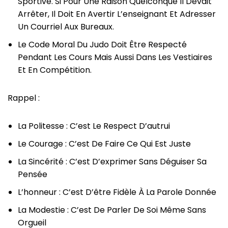
Sportive. Si Pour Une Raison Quelconque Il Devait
Arrêter, Il Doit En Avertir L’enseignant Et Adresser
Un Courriel Aux Bureaux.
Le Code Moral Du Judo Doit Être Respecté
Pendant Les Cours Mais Aussi Dans Les Vestiaires
Et En Compétition.
Rappel :
La Politesse : C’est Le Respect D’autrui
Le Courage : C’est De Faire Ce Qui Est Juste
La Sincérité : C’est D’exprimer Sans Déguiser Sa
Pensée
L’honneur : C’est D’être Fidèle À La Parole Donnée
La Modestie : C’est De Parler De Soi Même Sans
Orgueil