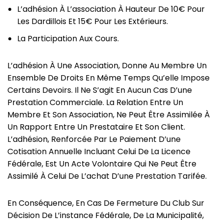
L’adhésion À L’association À Hauteur De 10€ Pour
Les Dardillois Et 15€ Pour Les Extérieurs.
La Participation Aux Cours.
L’adhésion À Une Association, Donne Au Membre Un
Ensemble De Droits En Même Temps Qu’elle Impose
Certains Devoirs. Il Ne S’agit En Aucun Cas D’une
Prestation Commerciale. La Relation Entre Un
Membre Et Son Association, Ne Peut Être Assimilée À
Un Rapport Entre Un Prestataire Et Son Client.
L’adhésion, Renforcée Par Le Paiement D’une
Cotisation Annuelle Incluant Celui De La Licence
Fédérale, Est Un Acte Volontaire Qui Ne Peut Être
Assimilé À Celui De L’achat D’une Prestation Tarifée.
En Conséquence, En Cas De Fermeture Du Club Sur
Décision De L’instance Fédérale, De La Municipalité,