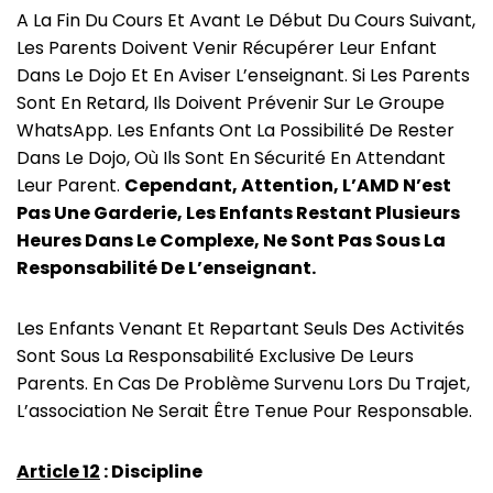
A La Fin Du Cours Et Avant Le Début Du Cours Suivant,
Les Parents Doivent Venir Récupérer Leur Enfant
Dans Le Dojo Et En Aviser L’enseignant. Si Les Parents
Sont En Retard, Ils Doivent Prévenir Sur Le Groupe
WhatsApp. Les Enfants Ont La Possibilité De Rester
Dans Le Dojo, Où Ils Sont En Sécurité En Attendant
Leur Parent.
Cependant, Attention, L’AMD N’est
Pas Une Garderie, Les Enfants Restant Plusieurs
Heures Dans Le Complexe, Ne Sont Pas Sous La
Responsabilité De L’enseignant.
Les Enfants Venant Et Repartant Seuls Des Activités
Sont Sous La Responsabilité Exclusive De Leurs
Parents. En Cas De Problème Survenu Lors Du Trajet,
L’association Ne Serait Être Tenue Pour Responsable.
Article 12
: Discipline