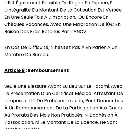
Il Est Également Possible De Régler En Espèce, Si
L’intégralité Du Montant De La Cotisation Est Versée
En Une Seule Fois À L’inscription. Ou Encore En
Chèques Vacances, Avec Une Majoration De 10€ En
Raison Des Frais Retenus Par L’ANCV.
En Cas De Difficulté, N’hésitez Pas À En Parler À Un
Membre Du Bureau.
Article 8
: Remboursement
Seule Une Blessure Ayant Eu Lieu Sur Le Tatami, Avec
La Présentation D’un Certificat Médical Attestant De
L’impossibilité De Pratiquer Le Judo, Peut Donner Lieu
À Un Remboursement De La Participation Aux Cours,
Au Prorata Des Mois Non Pratiqués. Ni L’adhésion À
L’association, Ni Le Montant De La Licence, Ne Sont