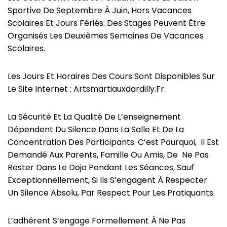
Sportive De Septembre À Juin, Hors Vacances
Scolaires Et Jours Fériés. Des Stages Peuvent Être
Organisés Les Deuxièmes Semaines De Vacances
Scolaires.
Les Jours Et Horaires Des Cours Sont Disponibles Sur
Le Site Internet : Artsmartiauxdardilly.fr.
La Sécurité Et La Qualité De L’enseignement
Dépendent Du Silence Dans La Salle Et De La
Concentration Des Participants. C’est Pourquoi, Il Est
Demandé Aux Parents, Famille Ou Amis, De Ne Pas
Rester Dans Le Dojo Pendant Les Séances, Sauf
Exceptionnellement, Si Ils S’engagent À Respecter
Un Silence Absolu, Par Respect Pour Les Pratiquants.
L’adhérent S’engage Formellement À Ne Pas