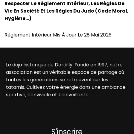
Respecter Le Règlement Intérieur, Les Règles De
Vie En Société Et Les Règles Du Judo (code Moral,
Hygiène…)
Règlement Intérieur Mis À Jour Le 28 Mai 2026
Le dojo historique de Dardilly. Fondé en 1997, notre
association est un véritable espace de partage où
toutes les générations se retrouvent sur les
tatamis. Cultivez votre énergie dans une ambiance
sportive, conviviale et bienveillante.
S'inscrire