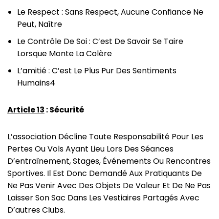
Le Respect : Sans Respect, Aucune Confiance Ne
Peut, Naître
Le Contrôle De Soi : C’est De Savoir Se Taire
Lorsque Monte La Colère
L’amitié : C’est Le Plus Pur Des Sentiments
Humains4
Article 13
: Sécurité
L’association Décline Toute Responsabilité Pour Les
Pertes Ou Vols Ayant Lieu Lors Des Séances
D’entraînement, Stages, Événements Ou Rencontres
Sportives. Il Est Donc Demandé Aux Pratiquants De
Ne Pas Venir Avec Des Objets De Valeur Et De Ne Pas
Laisser Son Sac Dans Les Vestiaires Partagés Avec
D’autres Clubs.