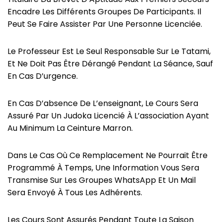
Encadre Les Différents Groupes De Participants. Il
Peut Se Faire Assister Par Une Personne Licenciée.
Le Professeur Est Le Seul Responsable Sur Le Tatami,
Et Ne Doit Pas Être Dérangé Pendant La Séance, Sauf
En Cas D’urgence.
En Cas D’absence De L’enseignant, Le Cours Sera
Assuré Par Un Judoka Licencié À L’association Ayant
Au Minimum La Ceinture Marron.
Dans Le Cas Où Ce Remplacement Ne Pourrait Être
Programmé À Temps, Une Information Vous Sera
Transmise Sur Les Groupes WhatsApp Et Un Mail
Sera Envoyé À Tous Les Adhérents.
Les Cours Sont Assurés Pendant Toute La Saison