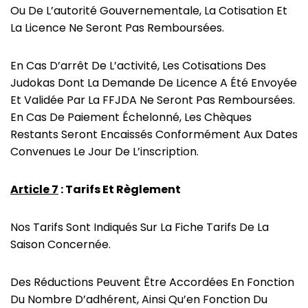
Ou De L’autorité Gouvernementale, La Cotisation Et
La Licence Ne Seront Pas Remboursées.
En Cas D’arrêt De L’activité, Les Cotisations Des
Judokas Dont La Demande De Licence A Été Envoyée
Et Validée Par La FFJDA Ne Seront Pas Remboursées.
En Cas De Paiement Échelonné, Les Chèques
Restants Seront Encaissés Conformément Aux Dates
Convenues Le Jour De L’inscription.
Article 7
: Tarifs Et Règlement
Nos Tarifs Sont Indiqués Sur La Fiche Tarifs De La
Saison Concernée.
Des Réductions Peuvent Être Accordées En Fonction
Du Nombre D’adhérent, Ainsi Qu’en Fonction Du