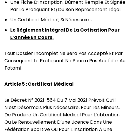
Une Fiche D’inscription, Dûment Remplie Et Signée
Par Le Pratiquant Et/ou Son Représentant Légal.
Un Certificat Médical, Si Nécessaire,
Le Règlement Intégral De La Cotisation Pour
L’année En Cours,
Tout Dossier Incomplet Ne Sera Pas Accepté Et Par
Conséquent Le Pratiquant Ne Pourra Pas Accéder Au
Tatami.
Article 5
: Certificat Médical
Le Décret N° 2021-564 Du 7 Mai 2021 Prévoit Qu’il
N’est Désormais Plus Nécessaire, Pour Les Mineurs,
De Produire Un Certificat Médical Pour L’obtention
Ou Le Renouvellement D’une Licence Dans Une
Fédération Sportive Ou Pour L’inscription À Une