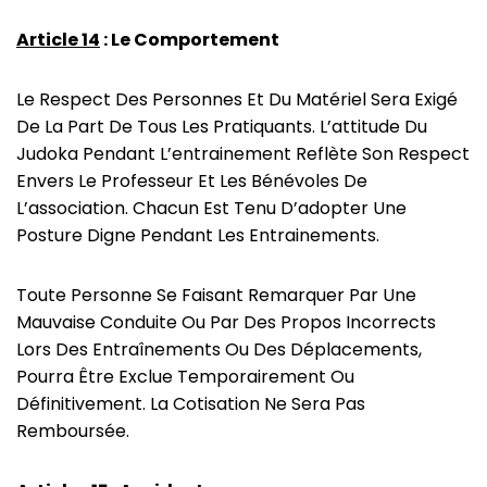
Article 14
: Le Comportement
Le Respect Des Personnes Et Du Matériel Sera Exigé
De La Part De Tous Les Pratiquants. L’attitude Du
Judoka Pendant L’entrainement Reflète Son Respect
Envers Le Professeur Et Les Bénévoles De
L’association. Chacun Est Tenu D’adopter Une
Posture Digne Pendant Les Entrainements.
Toute Personne Se Faisant Remarquer Par Une
Mauvaise Conduite Ou Par Des Propos Incorrects
Lors Des Entraînements Ou Des Déplacements,
Pourra Être Exclue Temporairement Ou
Définitivement. La Cotisation Ne Sera Pas
Remboursée.