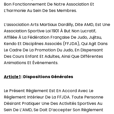
Bon Fonctionnement De Notre Association Et
L’harmonie Au Sein De Ses Membres.
L’association Arts Martiaux Dardilly, Dite AMD, Est Une
Association Sportive Loi 1901 À But Non Lucratif,
Affiliée À La Fédération Française De Judo, Jujitsu,
Kendo Et Disciplines Associés (FFJDA), Qui Agit Dans
Le Cadre De La Promotion Du Judo, En Dispensant
Des Cours Enfant Et Adultes, Ainsi Que Différentes
Animations Et Évènements.
Article 1
: Dispositions Générales
Le Présent Règlement Est En Accord Avec Le
Règlement Intérieur De La FFJDA. Toute Personne
Désirant Pratiquer Une Des Activités Sportives Au
Sein De L’AMD, Se Doit D’accepter Son Règlement