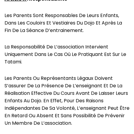
Les Parents Sont Responsables De Leurs Enfants,
Dans Les Couloirs Et Vestiaires Du Dojo Et Après La
Fin De La Séance D’entrainement.
La Responsabilité De L’association Intervient
Uniquement Dans Le Cas Où Le Pratiquant Est Sur Le
Tatami.
Les Parents Ou Représentants Légaux Doivent
S’assurer De La Présence De L’enseignant Et De La
Réalisation Effective Du Cours Avant De Laisser Leurs
Enfants Au Dojo. En Effet, Pour Des Raisons
Indépendantes De Sa Volonté, L’enseignant Peut Être
En Retard Ou Absent Et Sans Possibilité De Prévenir
Un Membre De L’association.