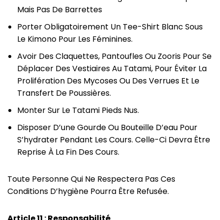
Mais Pas De Barrettes
Porter Obligatoirement Un Tee-Shirt Blanc Sous
Le Kimono Pour Les Féminines.
Avoir Des Claquettes, Pantoufles Ou Zooris Pour Se
Déplacer Des Vestiaires Au Tatami, Pour Éviter La
Prolifération Des Mycoses Ou Des Verrues Et Le
Transfert De Poussières.
Monter Sur Le Tatami Pieds Nus.
Disposer D’une Gourde Ou Bouteille D’eau Pour
S’hydrater Pendant Les Cours. Celle-Ci Devra Être
Reprise À La Fin Des Cours.
Toute Personne Qui Ne Respectera Pas Ces
Conditions D’hygiène Pourra Être Refusée.
Article 11
: Responsabilité