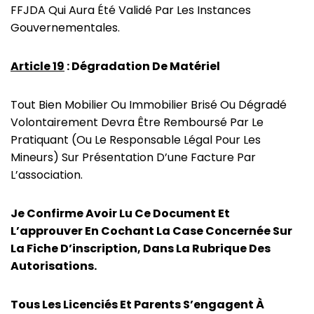
FFJDA Qui Aura Été Validé Par Les Instances
Gouvernementales.
Article 19
: Dégradation De Matériel
Tout Bien Mobilier Ou Immobilier Brisé Ou Dégradé
Volontairement Devra Être Remboursé Par Le
Pratiquant (ou Le Responsable Légal Pour Les
Mineurs) Sur Présentation D’une Facture Par
L’association.
Je Confirme Avoir Lu Ce Document Et
L’approuver En Cochant La Case Concernée Sur
La Fiche D’inscription, Dans La Rubrique Des
Autorisations.
Tous Les Licenciés Et Parents S’engagent À