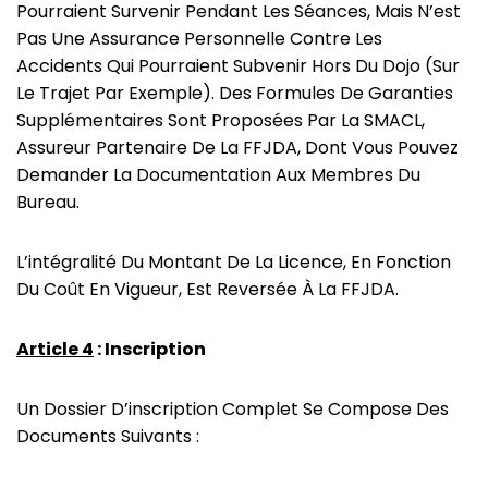
Pourraient Survenir Pendant Les Séances, Mais N’est
Pas Une Assurance Personnelle Contre Les
Accidents Qui Pourraient Subvenir Hors Du Dojo (sur
Le Trajet Par Exemple). Des Formules De Garanties
Supplémentaires Sont Proposées Par La SMACL,
Assureur Partenaire De La FFJDA, Dont Vous Pouvez
Demander La Documentation Aux Membres Du
Bureau.
L’intégralité Du Montant De La Licence, En Fonction
Du Coût En Vigueur, Est Reversée À La FFJDA.
Article 4
: Inscription
Un Dossier D’inscription Complet Se Compose Des
Documents Suivants :