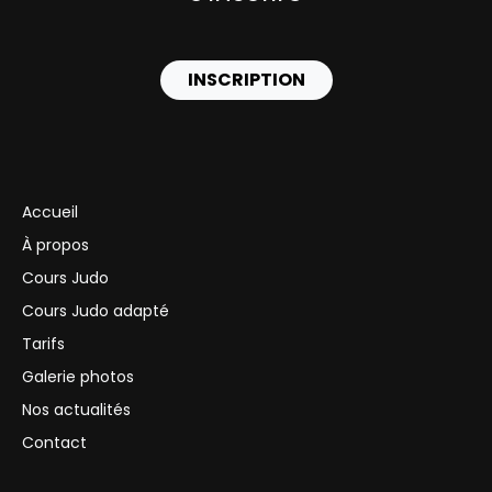
INSCRIPTION
Accueil
À propos
Cours Judo
Cours Judo adapté
Tarifs
Galerie photos
Nos actualités
Contact