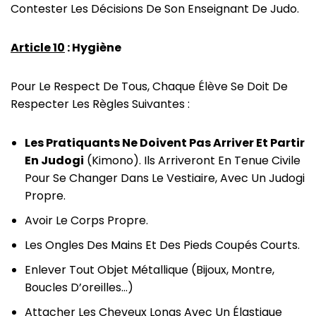
Contester Les Décisions De Son Enseignant De Judo.
Article 10
: Hygiène
Pour Le Respect De Tous, Chaque Élève Se Doit De
Respecter Les Règles Suivantes :
Les Pratiquants Ne Doivent Pas Arriver Et Partir
En Judogi
(kimono). Ils Arriveront En Tenue Civile
Pour Se Changer Dans Le Vestiaire, Avec Un Judogi
Propre.
Avoir Le Corps Propre.
Les Ongles Des Mains Et Des Pieds Coupés Courts.
Enlever Tout Objet Métallique (bijoux, Montre,
Boucles D’oreilles…)
Attacher Les Cheveux Longs Avec Un Élastique