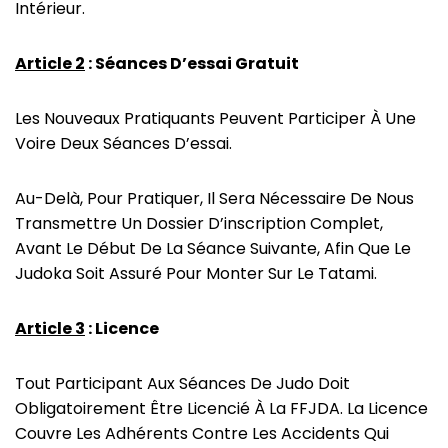
Intérieur.
Article 2
: Séances D’essai Gratuit
Les Nouveaux Pratiquants Peuvent Participer À Une
Voire Deux Séances D’essai.
Au-Delà, Pour Pratiquer, Il Sera Nécessaire De Nous
Transmettre Un Dossier D’inscription Complet,
Avant Le Début De La Séance Suivante, Afin Que Le
Judoka Soit Assuré Pour Monter Sur Le Tatami.
Article 3
: Licence
Tout Participant Aux Séances De Judo Doit
Obligatoirement Être Licencié À La FFJDA. La Licence
Couvre Les Adhérents Contre Les Accidents Qui