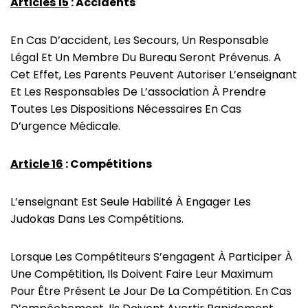
Articles 15
: Accidents
En Cas D’accident, Les Secours, Un Responsable
Légal Et Un Membre Du Bureau Seront Prévenus. A
Cet Effet, Les Parents Peuvent Autoriser L’enseignant
Et Les Responsables De L’association À Prendre
Toutes Les Dispositions Nécessaires En Cas
D’urgence Médicale.
Article 16
: Compétitions
L’enseignant Est Seule Habilité À Engager Les
Judokas Dans Les Compétitions.
Lorsque Les Compétiteurs S’engagent À Participer À
Une Compétition, Ils Doivent Faire Leur Maximum
Pour Être Présent Le Jour De La Compétition. En Cas