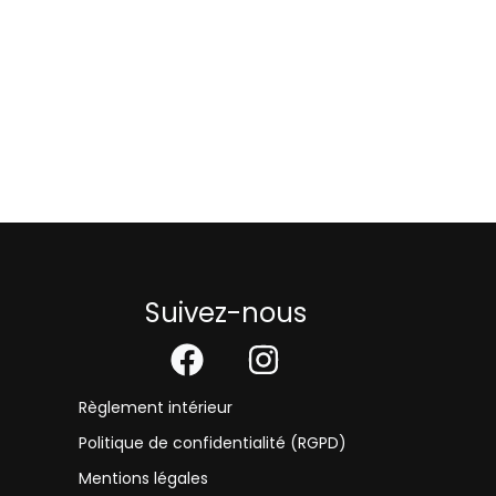
Suivez-nous
Règlement intérieur
Politique de confidentialité (RGPD)
Mentions légales