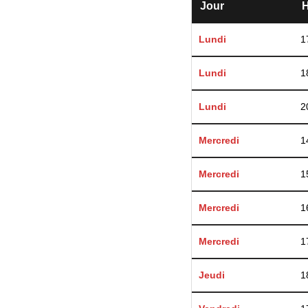
Jour
H
Lundi
1
Lundi
1
Lundi
2
Mercredi
1
Mercredi
1
Mercredi
1
Mercredi
1
Jeudi
1