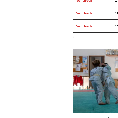
Vendredi
1
Vendredi
1
Vendredi
1