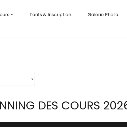
ours
Tarifs & Inscription
Galerie Photo
NNING DES COURS 202