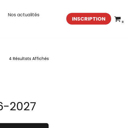
Nos actualités
INSCRIPTION
0
4 Résultats Affichés
6-2027