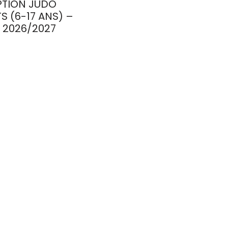
PTION JUDO
S (6-17 ANS) –
 2026/2027