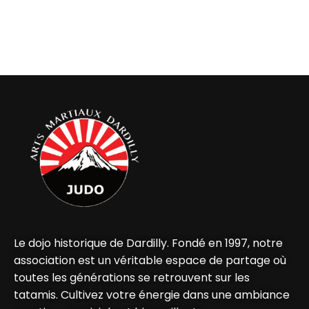
Le dojo historique de Dardilly. Fondé en 1997, notre
association est un véritable espace de partage où
toutes les générations se retrouvent sur les
tatamis. Cultivez votre énergie dans une ambiance