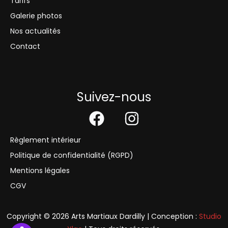
Tarifs
Galerie photos
Nos actualités
Contact
Suivez-nous
Règlement intérieur
Politique de confidentialité (RGPD)
Mentions légales
CGV
Copyright © 2026 Arts Martiaux Dardilly | Conception :
Studio