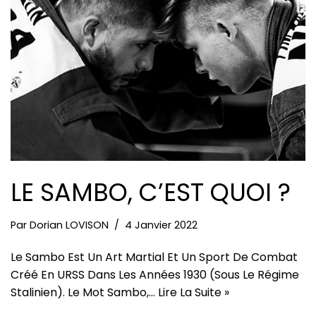
LE SAMBO, C’EST QUOI ?
Par
Dorian LOVISON
4 Janvier 2022
Le Sambo Est Un Art Martial Et Un Sport De Combat
Créé En URSS Dans Les Années 1930 (sous Le Régime
Stalinien). Le Mot Sambo,…
Lire La Suite »