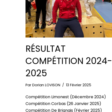
RÉSULTAT
COMPÉTITION 2024-
2025
Par
Dorian LOVISON
13 Février 2025
Compétition Limonest (Décembre 2024)
Compétition Corbas (26 Janvier 2025)
Compétition De Brignais (Février 2025)