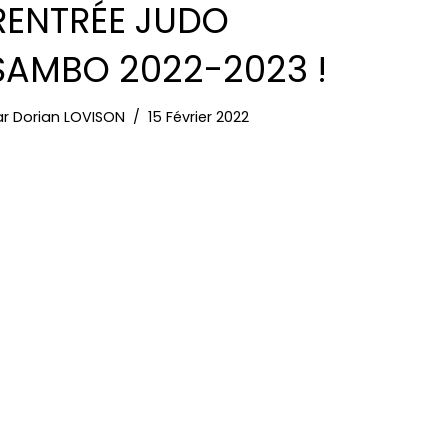
RENTRÉE JUDO
SAMBO 2022-2023 !
ar
Dorian LOVISON
15 Février 2022