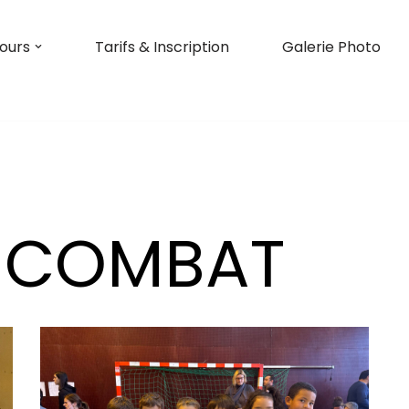
ours
Tarifs & Inscription
Galerie Photo
E COMBAT