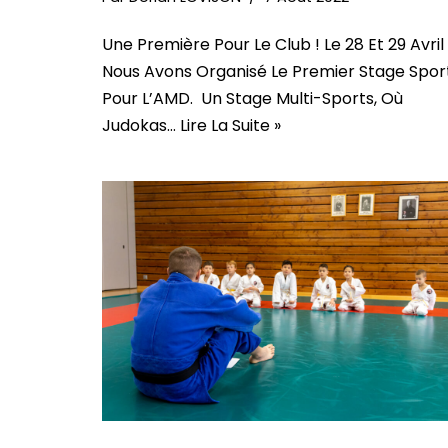
Une Première Pour Le Club ! Le 28 Et 29 Avril
Nous Avons Organisé Le Premier Stage Sport
Pour L’AMD. Un Stage Multi-Sports, Où
Judokas…
Lire La Suite »