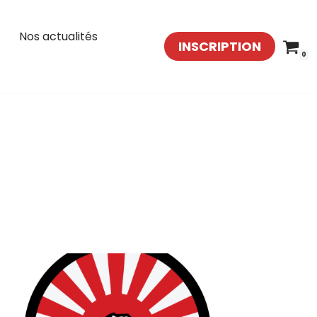
Nos actualités
INSCRIPTION
0