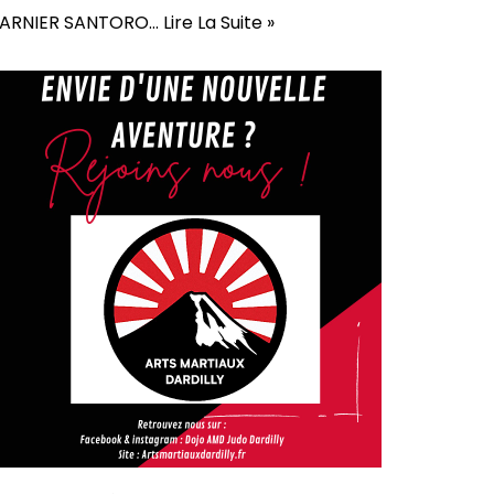
ARNIER SANTORO…
Lire La Suite »