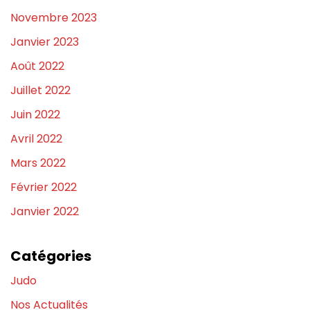
Novembre 2023
Janvier 2023
Août 2022
Juillet 2022
Juin 2022
Avril 2022
Mars 2022
Février 2022
Janvier 2022
Catégories
Judo
Nos Actualités