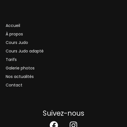
Accueil
À propos
Cours Judo
Cours Judo adapté
Tarifs
Galerie photos
Nos actualités
Contact
Suivez-nous