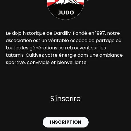
Le dojo historique de Dardilly. Fondé en 1997, notre
association est un véritable espace de partage où
toutes les générations se retrouvent sur les
tatamis. Cultivez votre énergie dans une ambiance
sportive, conviviale et bienveillante.
S'inscrire
INSCRIPTION