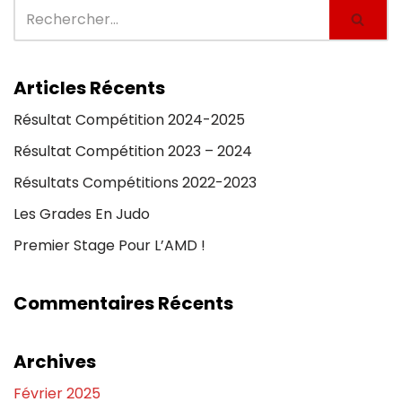
Articles Récents
Résultat Compétition 2024-2025
Résultat Compétition 2023 – 2024
Résultats Compétitions 2022-2023
Les Grades En Judo
Premier Stage Pour L’AMD !
Commentaires Récents
Archives
Février 2025